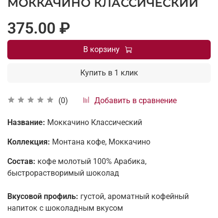
МОККАЧИНО КЛАССИЧЕСКИЙ
375.00 ₽
В корзину
Купить в 1 клик
Добавить в сравнение
(0)
Название:
Моккачино Классический
Коллекция:
Монтана кофе, Моккачино
Состав:
кофе молотый 100% Арабика,
быстрорастворимый шоколад
Вкусовой профиль:
густой, ароматный кофейный
напиток с шоколадным вкусом