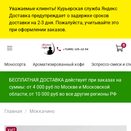
Уважаемые клиенты! Курьерская служба Яндекс
Доставка предупреждает о задержке сроков
доставки на 2-3 дня. Пожалуйста, учитывайте это
при оформлении заказов.
0
Моносорта
Ароматизированный кофе
Эспр
БЕСПЛАТНАЯ ДОСТАВКА действует при заказах на
суммы: от 4 000 руб по Москве и Московской
области; от 10 000 руб во все другие регионы РФ
Главная
Моккачино
ХИТ