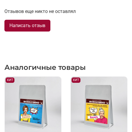
Отзывов еще никто не оставлял
Написать отзыв
Аналогичные товары
ХИТ
ХИТ