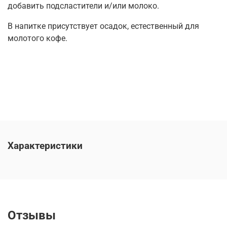
добавить подсластители и/или молоко.
В напитке присутствует осадок, естественный для
молотого кофе.
Характеристики
Отзывы