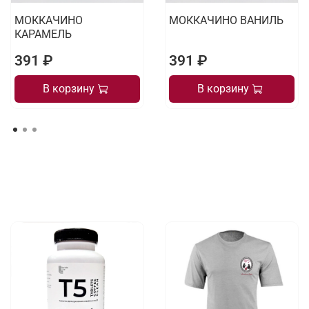
МОККАЧИНО
МОККАЧИНО ВАНИЛЬ
КАРАМЕЛЬ
391 ₽
391 ₽
В корзину
В корзину