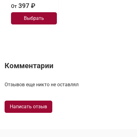
397 ₽
От
Выбрать
Комментарии
Отзывов еще никто не оставлял
Написать отзыв