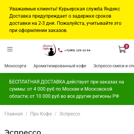
Уважаемые клиенты! Курьерская служба Яндекс
Доставка предупреждает о задержке сроков
доставки на 2-3 дня. Пожалуйста, учитывайте это
при оформлении заказов.
0
Моносорта
Ароматизированный кофе
Эспр
БЕСПЛАТНАЯ ДОСТАВКА действует при заказах на
суммы: от 4 000 руб по Москве и Московской
области; от 10 000 руб во все другие регионы РФ
Главная
Про Кофе
Эспрессо
Эспрессо