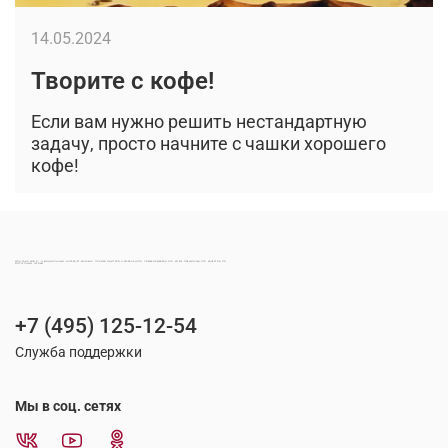
14.05.2024
Творите с кофе!
Если вам нужно решить нестандартную
задачу, просто начните с чашки хорошего
кофе!
МОНТАНА КОФЕ | ОФИЦИАЛЬНЫЙ ИНТЕРНЕТ-МАГАЗИН ПРОИЗВОДИТЕЛЯ НАТУРАЛЬНОГО СВЕЖЕОБЖАРЕННОГО КОФЕ ПРЕМИАЛЬНОГО КАЧЕСТВА ПО ДОСТУПНЫМ ЦЕНАМ
+7 (495) 125-12-54
Служба поддержки
Мы в соц. сетях