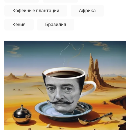
Кофейные плантации
Африка
Кения
Бразилия