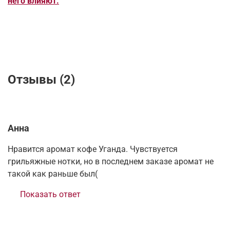
него влияют.
Отзывы (2)
Анна
Нравится аромат кофе Уганда. Чувствуется
грильяжные нотки, но в последнем заказе аромат не
такой как раньше был(
Показать ответ