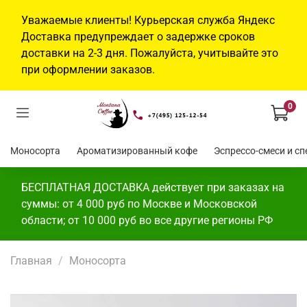
Уважаемые клиенты! Курьерская служба Яндекс
Доставка предупреждает о задержке сроков
доставки на 2-3 дня. Пожалуйста, учитывайте это
при оформлении заказов.
0
Моносорта
Ароматизированный кофе
Эспр
БЕСПЛАТНАЯ ДОСТАВКА действует при заказах на
суммы: от 4 000 руб по Москве и Московской
области; от 10 000 руб во все другие регионы РФ
Главная
Моносорта