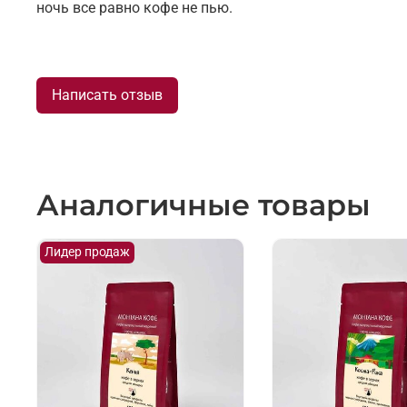
ночь все равно кофе не пью.
Написать отзыв
Аналогичные товары
Лидер продаж