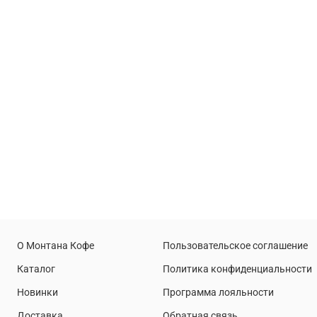
О Монтана Кофе
Пользовательское соглашение
Каталог
Политика конфиденциальности
Новинки
Программа лояльности
Доставка
Обратная связь