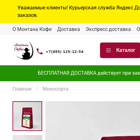
Уважаемые клиенты! Курьерская служба Яндекс Дос
заказов.
О Монтана Кофе
Доставка
Экспресс доставка
О
Каталог
БЕСПЛАТНАЯ ДОСТАВКА действует при заказа
Главная
Моносорта