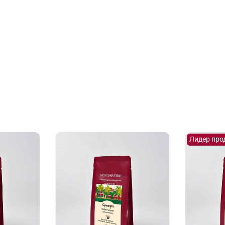
Лидер про